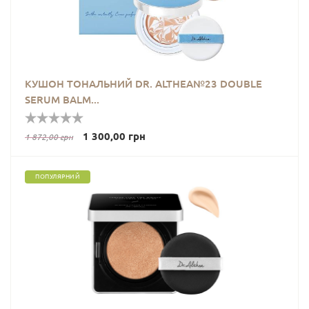
КУШОН ТОНАЛЬНИЙ DR. ALTHEA№23 DOUBLE
SERUM BALM...
1 300,00 грн
1 872,00 грн
ПОПУЛЯРНИЙ