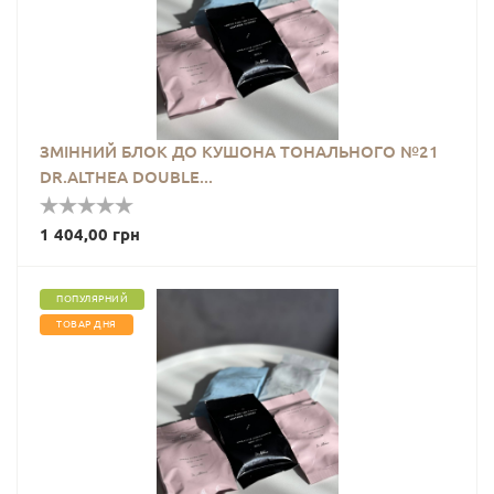
ЗМІННИЙ БЛОК ДО КУШОНА ТОНАЛЬНОГО №21
DR.ALTHEA DOUBLE...
1 404,00 грн
ПОПУЛЯРНИЙ
ТОВАР ДНЯ