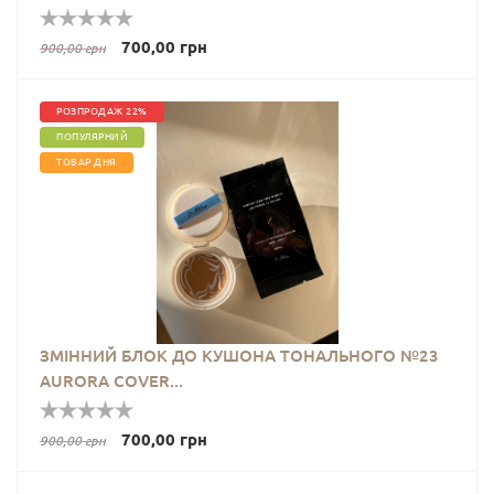
700,00 грн
900,00 грн
РОЗПРОДАЖ 22%
ПОПУЛЯРНИЙ
ТОВАР ДНЯ
ЗМІННИЙ БЛОК ДО КУШОНА ТОНАЛЬНОГО №23
AURORA COVER...
700,00 грн
900,00 грн