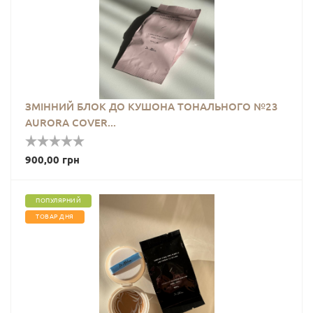
ЗМІННИЙ БЛОК ДО КУШОНА ТОНАЛЬНОГО №23
AURORA COVER...
900,00 грн
ПОПУЛЯРНИЙ
ТОВАР ДНЯ