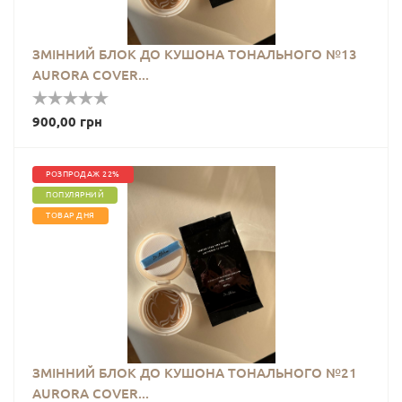
ЗМІННИЙ БЛОК ДО КУШОНА ТОНАЛЬНОГО №13
AURORA COVER...
900,00 грн
РОЗПРОДАЖ 22%
ПОПУЛЯРНИЙ
ТОВАР ДНЯ
ЗМІННИЙ БЛОК ДО КУШОНА ТОНАЛЬНОГО №21
AURORA COVER...